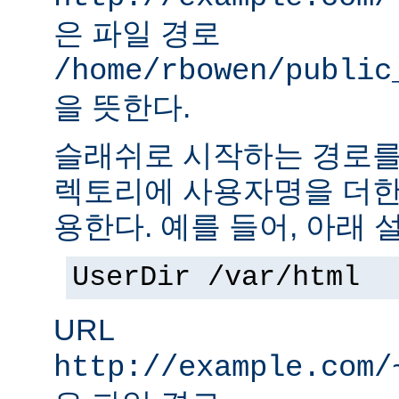
은 파일 경로
/home/rbowen/public
을 뜻한다.
슬래쉬로 시작하는 경로를
렉토리에 사용자명을 더한
용한다. 예를 들어, 아래 
UserDir /var/html
URL
http://example.com/