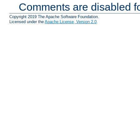
Comments are disabled fo
Copyright 2019 The Apache Software Foundation.
Licensed under the
Apache License, Version 2.0
.