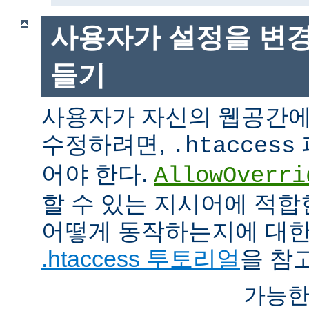
사용자가 설정을 변경
들기
사용자가 자신의 웹공간에
수정하려면,
.htaccess
어야 한다.
AllowOverri
할 수 있는 지시어에 적합
어떻게 동작하는지에 대한
.htaccess 투토리얼
을 참
가능한