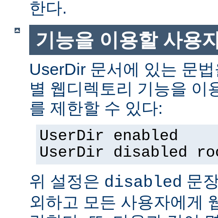
한다.
기능을 이용할 사용
UserDir 문서에 있는 
별 웹디렉토리 기능을 이
를 제한할 수 있다:
UserDir enabled
UserDir disabled ro
위 설정은
문장
disabled
외하고 모든 사용자에게 