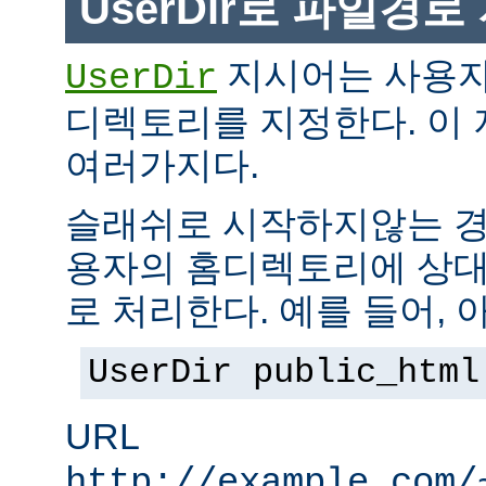
UserDir로 파일경
지시어는 사용자
UserDir
디렉토리를 지정한다. 이
여러가지다.
슬래쉬로 시작하지않는 경
용자의 홈디렉토리에 상대
로 처리한다. 예를 들어, 
UserDir public_html
URL
http://example.com/