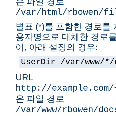
은 파일 경로
/var/html/rbowen/fi
별표 (*)를 포함한 경로를
용자명으로 대체한 경로를
어, 아래 설정의 경우:
UserDir /var/www/*/
URL
http://example.com/
은 파일 경로
/var/www/rbowen/doc