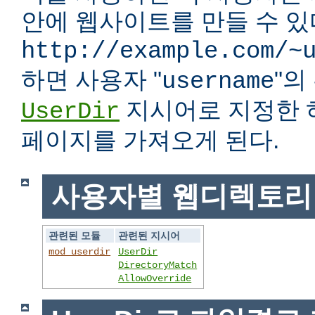
안에 웹사이트를 만들 수 있다
http://example.com/~
하면 사용자 "
"
username
지시어로 지정한 
UserDir
페이지를 가져오게 된다.
사용자별 웹디렉토리
관련된 모듈
관련된 지시어
mod_userdir
UserDir
DirectoryMatch
AllowOverride